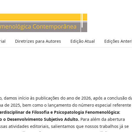
ial
Diretrizes para Autores
Edição Atual
Edições Anter
o, damos início às publicações do ano de 2026, após a conclusão d
ua de 2025, bem como o lançamento do número especial referente
erdisciplinar de Filosofia e Psicopatologia Fenomenológica:
 o Desenvolvimento Subjetivo Adulto.
Para além da abertura
sas atividades editoriais, salientamos que nossos trabalhos já se