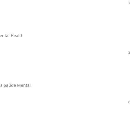
ental Health
 a Saúde Mental