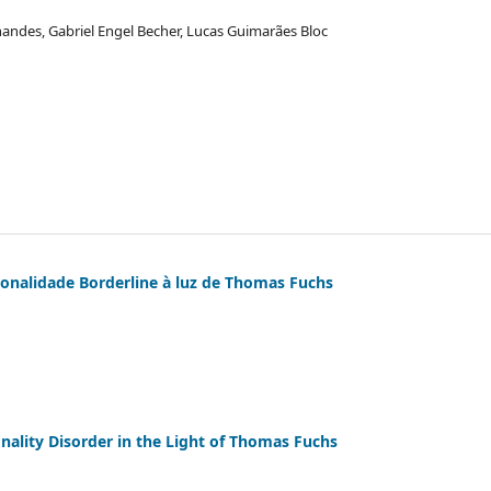
andes, Gabriel Engel Becher, Lucas Guimarães Bloc
onalidade Borderline à luz de Thomas Fuchs
nality Disorder in the Light of Thomas Fuchs