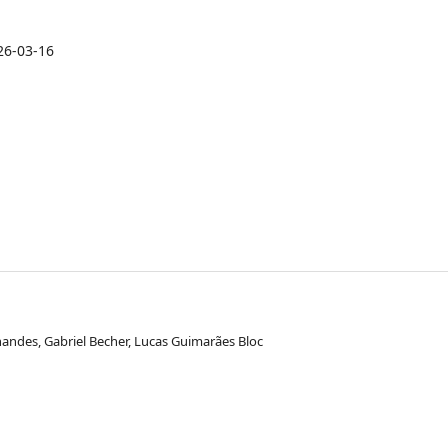
26-03-16
andes, Gabriel Becher, Lucas Guimarães Bloc