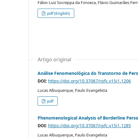
Fábio Luiz Socreppa da Fonseca, Flávio Guimarães-Fern
pdf (English)
Artigo original
Análise Fenomenológica do Transtorno de Pers
DOI:
https://doi.org/10.37067/rpfc.v15i1.1206
Lucas Albuquerque, Paulo Evangelista
pdf
Phenomenological Analysis of Borderline Perso
DOI:
https://doi.org/10.37067/rpfc.v15i1.1285
Lucas Albuquerque, Paulo Evangelista