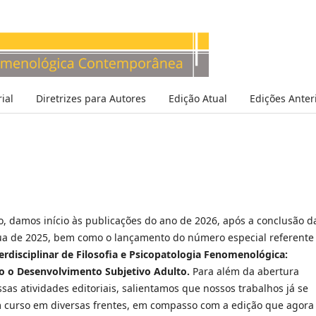
ial
Diretrizes para Autores
Edição Atual
Edições Anter
o, damos início às publicações do ano de 2026, após a conclusão d
ua de 2025, bem como o lançamento do número especial referente
erdisciplinar de Filosofia e Psicopatologia Fenomenológica:
 o Desenvolvimento Subjetivo Adulto.
Para além da abertura
sas atividades editoriais, salientamos que nossos trabalhos já se
curso em diversas frentes, em compasso com a edição que agora