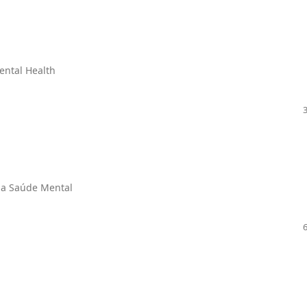
ental Health
 a Saúde Mental