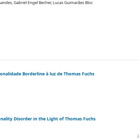
andes, Gabriel Engel Becher, Lucas Guimarães Bloc
onalidade Borderline à luz de Thomas Fuchs
nality Disorder in the Light of Thomas Fuchs