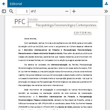
Editorial