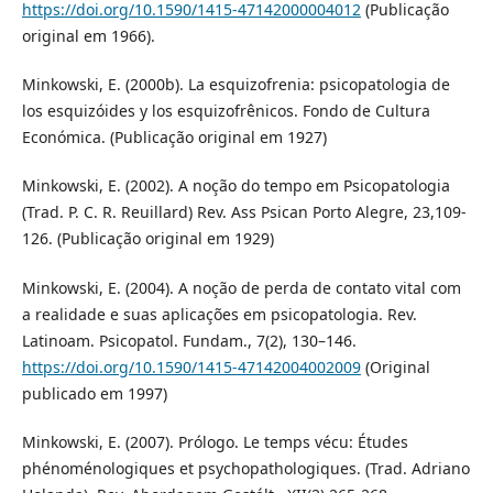
https://doi.org/10.1590/1415-47142000004012
(Publicação
original em 1966).
Minkowski, E. (2000b). La esquizofrenia: psicopatologia de
los esquizóides y los esquizofrênicos. Fondo de Cultura
Económica. (Publicação original em 1927)
Minkowski, E. (2002). A noção do tempo em Psicopatologia
(Trad. P. C. R. Reuillard) Rev. Ass Psican Porto Alegre, 23,109-
126. (Publicação original em 1929)
Minkowski, E. (2004). A noção de perda de contato vital com
a realidade e suas aplicações em psicopatologia. Rev.
Latinoam. Psicopatol. Fundam., 7(2), 130–146.
https://doi.org/10.1590/1415-47142004002009
(Original
publicado em 1997)
Minkowski, E. (2007). Prólogo. Le temps vécu: Études
phénoménologiques et psychopathologiques. (Trad. Adriano