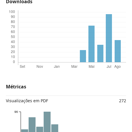
Downloads
Métricas
Visualizações em PDF
272
96