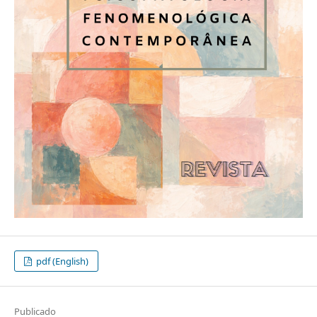
pdf (English)
Publicado