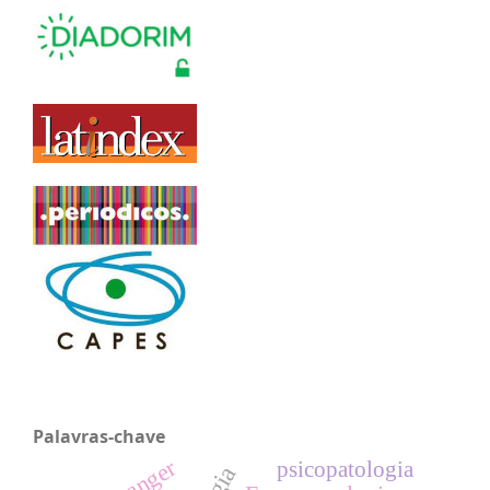
Palavras-chave
psicopatologia