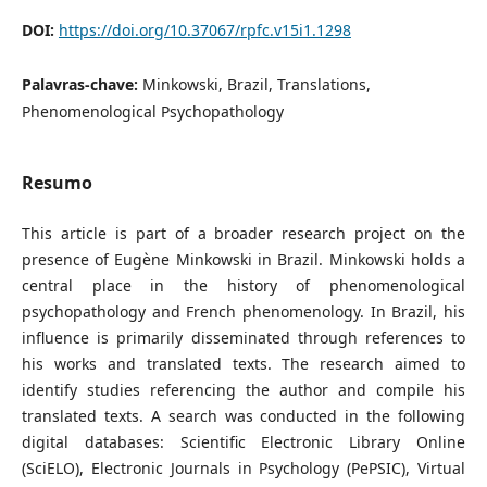
DOI:
https://doi.org/10.37067/rpfc.v15i1.1298
Palavras-chave:
Minkowski, Brazil, Translations,
Phenomenological Psychopathology
Resumo
This article is part of a broader research project on the
presence of Eugène Minkowski in Brazil. Minkowski holds a
central place in the history of phenomenological
psychopathology and French phenomenology. In Brazil, his
influence is primarily disseminated through references to
his works and translated texts. The research aimed to
identify studies referencing the author and compile his
translated texts. A search was conducted in the following
digital databases: Scientific Electronic Library Online
(SciELO), Electronic Journals in Psychology (PePSIC), Virtual