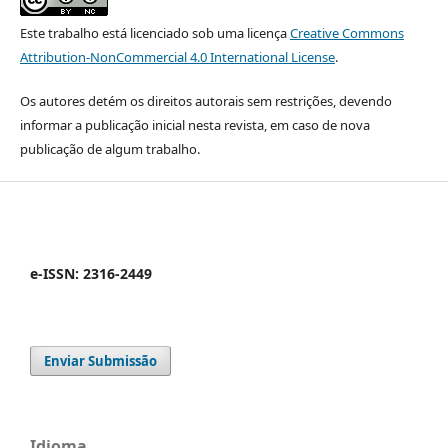
Este trabalho está licenciado sob uma licença
Creative Commons
Attribution-NonCommercial 4.0 International License
.
Os autores detém os direitos autorais sem restrições, devendo
informar a publicação inicial nesta revista, em caso de nova
publicação de algum trabalho.
e-ISSN: 2316-2449
Enviar Submissão
Idioma