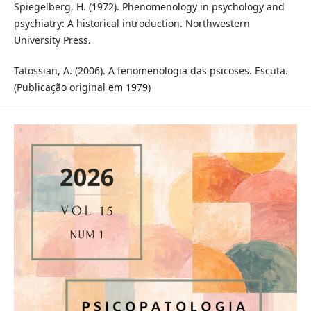
Spiegelberg, H. (1972). Phenomenology in psychology and
psychiatry: A historical introduction. Northwestern
University Press.
Tatossian, A. (2006). A fenomenologia das psicoses. Escuta.
(Publicação original em 1979)