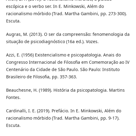
escópica e o verbo ser. In E. Minkowski, Além do
racionalismo mórbido (Trad. Martha Gambini, pp. 273-300).
Escuta.
Augras, M. (2013). O ser da compreensão: fenomenologia da
situação de psicodiagnóstico (16a ed.). Vozes.
Azzi, E. (1956) Existencialismo e psicopatologia. Anais do
Congresso Internacional de Filosofia em Comemoração ao IV
Centenário da Cidade de São Paulo. São Paulo: Instituto
Brasileiro de Filosofia, pp. 357-363.
Beauchesne, H. (1989). História da psicopatologia. Martins
Fontes.
Cardinalli, I. E. (2019). Prefácio. In E. Minkowski, Além do
racionalismo mórbido (Trad. Martha Gambini, pp. 9-17).
Escuta.