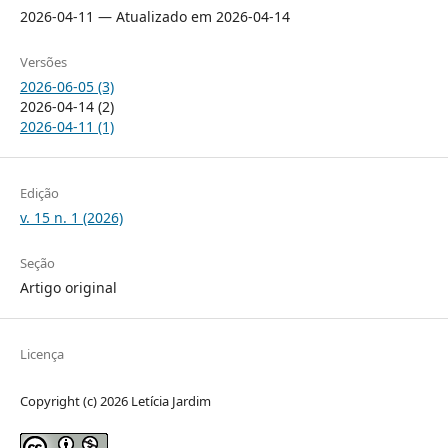
2026-04-11 — Atualizado em 2026-04-14
Versões
2026-06-05 (3)
2026-04-14 (2)
2026-04-11 (1)
Edição
v. 15 n. 1 (2026)
Seção
Artigo original
Licença
Copyright (c) 2026 Letícia Jardim