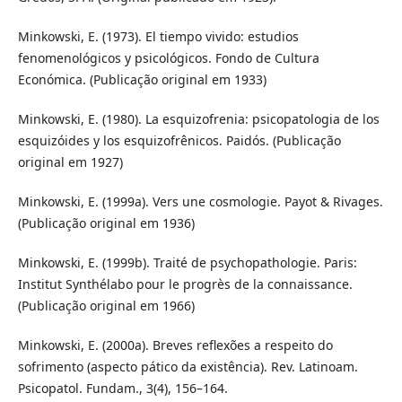
Minkowski, E. (1973). El tiempo vivido: estudios
fenomenológicos y psicológicos. Fondo de Cultura
Económica. (Publicação original em 1933)
Minkowski, E. (1980). La esquizofrenia: psicopatologia de los
esquizóides y los esquizofrênicos. Paidós. (Publicação
original em 1927)
Minkowski, E. (1999a). Vers une cosmologie. Payot & Rivages.
(Publicação original em 1936)
Minkowski, E. (1999b). Traité de psychopathologie. Paris:
Institut Synthélabo pour le progrès de la connaissance.
(Publicação original em 1966)
Minkowski, E. (2000a). Breves reflexões a respeito do
sofrimento (aspecto pático da existência). Rev. Latinoam.
Psicopatol. Fundam., 3(4), 156–164.