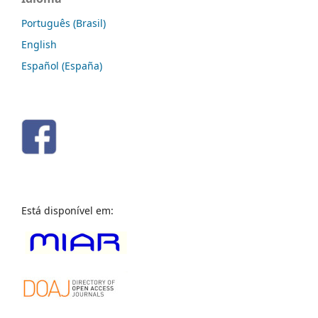
Português (Brasil)
English
Español (España)
Está disponível em: