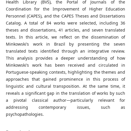
Health Library (BVS), the Portal of Journals of the
Coordination for the Improvement of Higher Education
Personnel (CAPES), and the CAPES Theses and Dissertations
Catalog. A total of 84 works were selected, including 36
theses and dissertations, 41 articles, and seven translated
texts. In this article, we reflect on the dissemination of
Minkowski’s work in Brazil by presenting the seven
translated texts identified through an integrative review.
This analysis provides a deeper understanding of how
Minkowski’s work has been received and circulated in
Portuguese-speaking contexts, highlighting the themes and
approaches that gained prominence in this process of
linguistic and cultural transposition. At the same time, it
reveals a significant gap in the translation of works by such
a pivotal classical author—particularly relevant for
addressing contemporary issues, such as
psychopathologies.