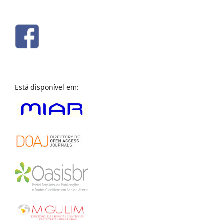
Está disponível em: