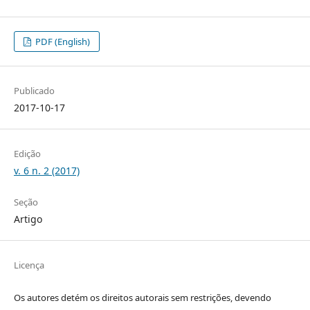
PDF (English)
Publicado
2017-10-17
Edição
v. 6 n. 2 (2017)
Seção
Artigo
Licença
Os autores detém os direitos autorais sem restrições, devendo