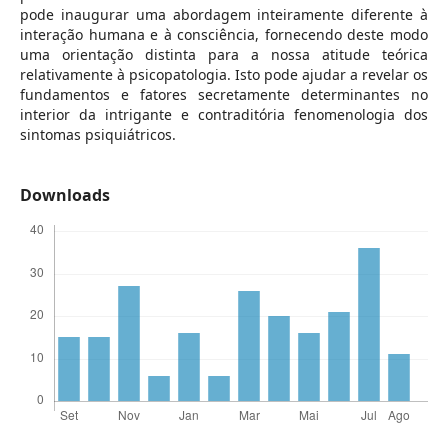
pode inaugurar uma abordagem inteiramente diferente à
interação humana e à consciência, fornecendo deste modo
uma orientação distinta para a nossa atitude teórica
relativamente à psicopatologia. Isto pode ajudar a revelar os
fundamentos e fatores secretamente determinantes no
interior da intrigante e contraditória fenomenologia dos
sintomas psiquiátricos.
Downloads