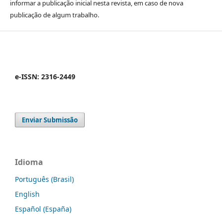
informar a publicação inicial nesta revista, em caso de nova
publicação de algum trabalho.
e-ISSN: 2316-2449
Enviar Submissão
Idioma
Português (Brasil)
English
Español (España)