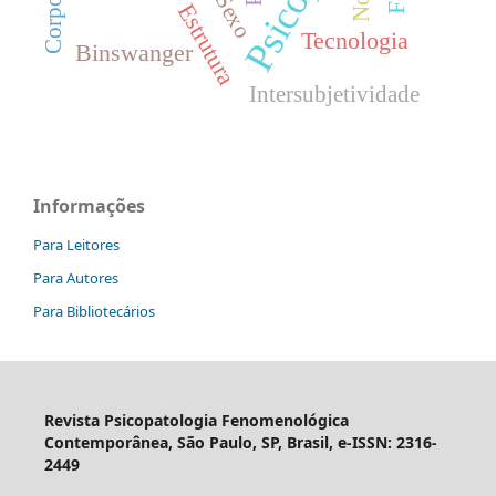
Sexo
Estrutura
Tecnologia
Binswanger
Intersubjetividade
Informações
Para Leitores
Para Autores
Para Bibliotecários
Revista Psicopatologia Fenomenológica
Contemporânea, São Paulo, SP, Brasil, e-ISSN: 2316-
2449