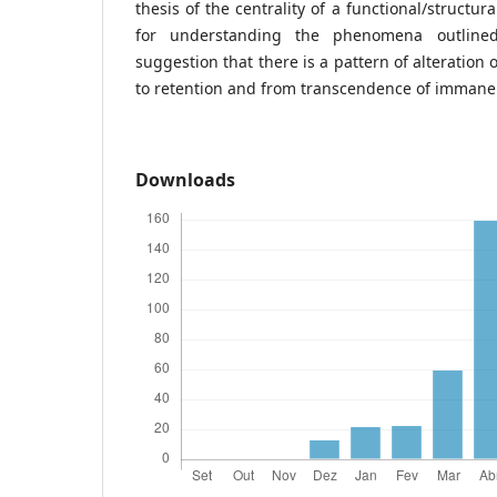
thesis of the centrality of a functional/structura
for understanding the phenomena outline
suggestion that there is a pattern of alteration
to retention and from transcendence of imman
Downloads