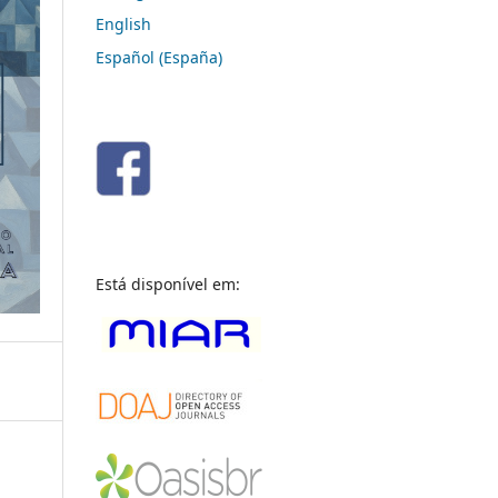
English
Español (España)
Está disponível em: