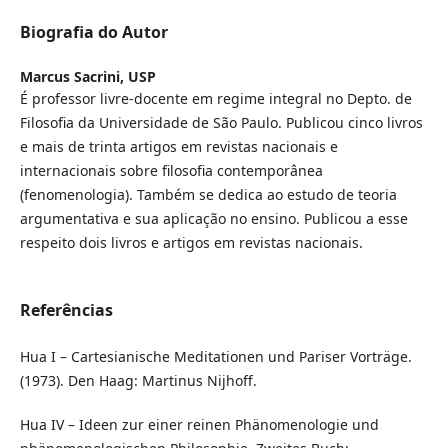
Biografia do Autor
Marcus Sacrini,
USP
É professor livre-docente em regime integral no Depto. de
Filosofia da Universidade de São Paulo. Publicou cinco livros
e mais de trinta artigos em revistas nacionais e
internacionais sobre filosofia contemporânea
(fenomenologia). Também se dedica ao estudo de teoria
argumentativa e sua aplicação no ensino. Publicou a esse
respeito dois livros e artigos em revistas nacionais.
Referências
Hua I – Cartesianische Meditationen und Pariser Vorträge.
(1973). Den Haag: Martinus Nijhoff.
Hua IV – Ideen zur einer reinen Phänomenologie und