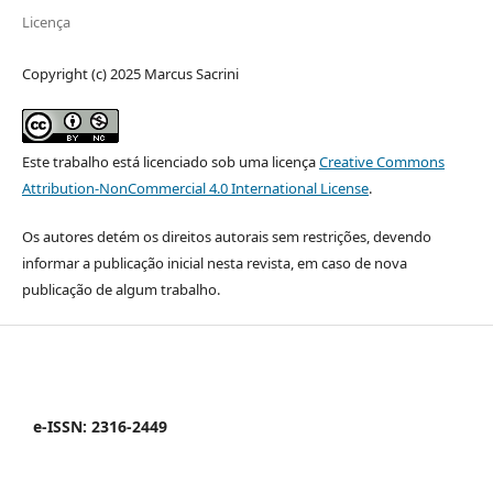
Licença
Copyright (c) 2025 Marcus Sacrini
Este trabalho está licenciado sob uma licença
Creative Commons
Attribution-NonCommercial 4.0 International License
.
Os autores detém os direitos autorais sem restrições, devendo
informar a publicação inicial nesta revista, em caso de nova
publicação de algum trabalho.
e-ISSN: 2316-2449