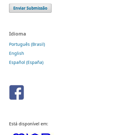
Enviar Submissão
Idioma
Português (Brasil)
English
Español (España)
Está disponível em: