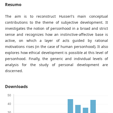
Resumo
The aim is to reconstruct Husserl's main conceptual
contributions to the theme of subjective development. It
investigates the notion of personhood in a broad and strict
sense and recognizes how an instinctive-affective base is
active, on which a layer of acts guided by rational
motivations rises (in the case of human personhood). It also
explores how ethical development is possible at this level of
personhood. Finally, the generic and individual levels of
analysis for the study of personal development are
discerned.
Downloads