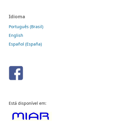
Idioma
Português (Brasil)
English
Español (España)
Está disponível em: