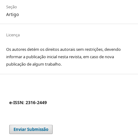
Seção
Artigo
Licença
Os autores detém os direitos autorais sem restrições, devendo
informar a publicação inicial nesta revista, em caso de nova
publicação de algum trabalho.
e-ISSN: 2316-2449
Enviar Submissão